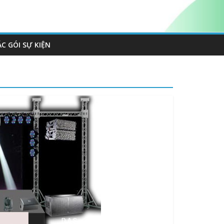
ÁC GÓI SỰ KIỆN