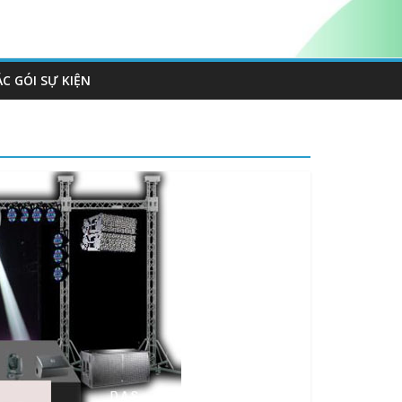
ÁC GÓI SỰ KIỆN