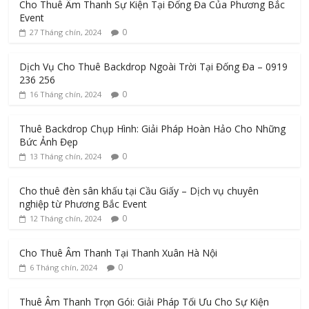
Cho Thuê Âm Thanh Sự Kiện Tại Đống Đa Của Phương Bắc
Event
0
27 Tháng chín, 2024
Dịch Vụ Cho Thuê Backdrop Ngoài Trời Tại Đống Đa – 0919
236 256
0
16 Tháng chín, 2024
Thuê Backdrop Chụp Hình: Giải Pháp Hoàn Hảo Cho Những
Bức Ảnh Đẹp
0
13 Tháng chín, 2024
Cho thuê đèn sân khấu tại Cầu Giấy – Dịch vụ chuyên
nghiệp từ Phương Bắc Event
0
12 Tháng chín, 2024
Cho Thuê Âm Thanh Tại Thanh Xuân Hà Nội
0
6 Tháng chín, 2024
Thuê Âm Thanh Trọn Gói: Giải Pháp Tối Ưu Cho Sự Kiện