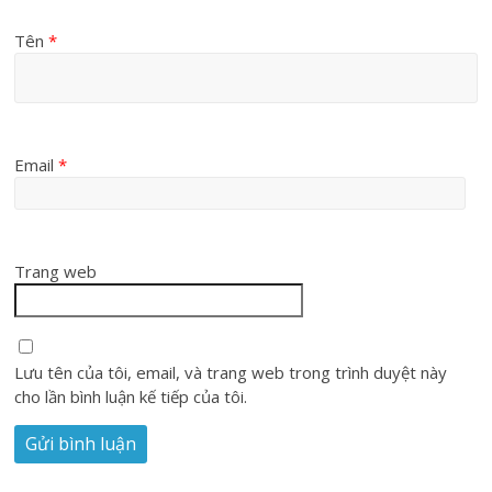
Tên
*
Email
*
Trang web
Lưu tên của tôi, email, và trang web trong trình duyệt này
cho lần bình luận kế tiếp của tôi.