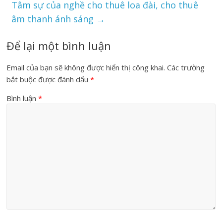
Tâm sự của nghề cho thuê loa đài, cho thuê
âm thanh ánh sáng
→
Để lại một bình luận
Email của bạn sẽ không được hiển thị công khai.
Các trường
bắt buộc được đánh dấu
*
Bình luận
*