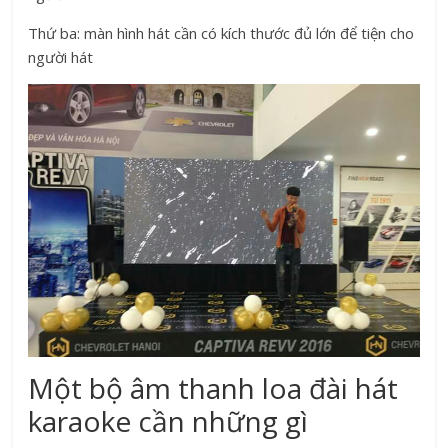
Thứ ba: màn hình hát cần có kích thước đủ lớn để tiện cho
người hát
Một bộ âm thanh loa đài hát
karaoke cần những gì