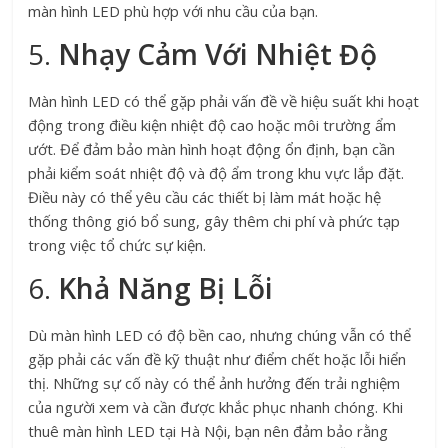
màn hình LED phù hợp với nhu cầu của bạn.
5.
Nhạy Cảm Với Nhiệt Độ
Màn hình LED có thể gặp phải vấn đề về hiệu suất khi hoạt
động trong điều kiện nhiệt độ cao hoặc môi trường ẩm
ướt. Để đảm bảo màn hình hoạt động ổn định, bạn cần
phải kiểm soát nhiệt độ và độ ẩm trong khu vực lắp đặt.
Điều này có thể yêu cầu các thiết bị làm mát hoặc hệ
thống thông gió bổ sung, gây thêm chi phí và phức tạp
trong việc tổ chức sự kiện.
6.
Khả Năng Bị Lỗi
Dù màn hình LED có độ bền cao, nhưng chúng vẫn có thể
gặp phải các vấn đề kỹ thuật như điểm chết hoặc lỗi hiển
thị. Những sự cố này có thể ảnh hưởng đến trải nghiệm
của người xem và cần được khắc phục nhanh chóng. Khi
thuê màn hình LED tại Hà Nội, bạn nên đảm bảo rằng