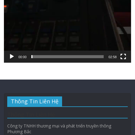
00:00
02:58
Thông Tin Liên Hệ
Thông Tin Liên Hệ
Công ty TNHH thương mại và phát triển truyền thông
Phương Bắc