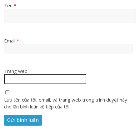
Tên
*
Email
*
Trang web
Lưu tên của tôi, email, và trang web trong trình duyệt này
cho lần bình luận kế tiếp của tôi.