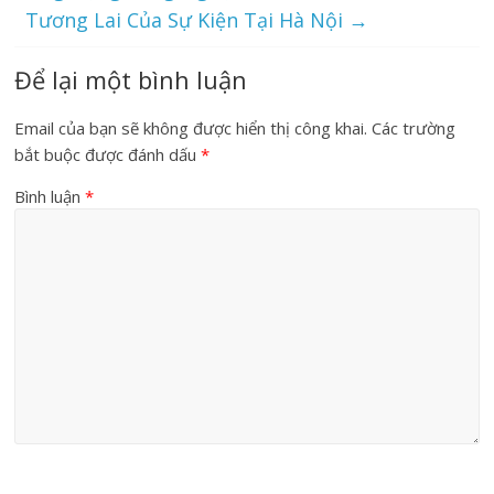
Tương Lai Của Sự Kiện Tại Hà Nội
→
Để lại một bình luận
Email của bạn sẽ không được hiển thị công khai.
Các trường
bắt buộc được đánh dấu
*
Bình luận
*