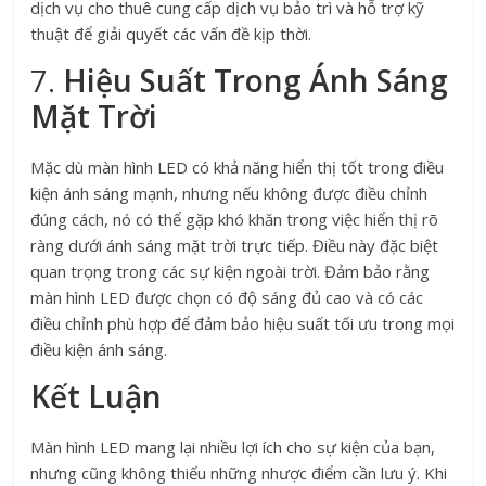
dịch vụ cho thuê cung cấp dịch vụ bảo trì và hỗ trợ kỹ
thuật để giải quyết các vấn đề kịp thời.
7.
Hiệu Suất Trong Ánh Sáng
Mặt Trời
Mặc dù màn hình LED có khả năng hiển thị tốt trong điều
kiện ánh sáng mạnh, nhưng nếu không được điều chỉnh
đúng cách, nó có thể gặp khó khăn trong việc hiển thị rõ
ràng dưới ánh sáng mặt trời trực tiếp. Điều này đặc biệt
quan trọng trong các sự kiện ngoài trời. Đảm bảo rằng
màn hình LED được chọn có độ sáng đủ cao và có các
điều chỉnh phù hợp để đảm bảo hiệu suất tối ưu trong mọi
điều kiện ánh sáng.
Kết Luận
Màn hình LED mang lại nhiều lợi ích cho sự kiện của bạn,
nhưng cũng không thiếu những nhược điểm cần lưu ý. Khi