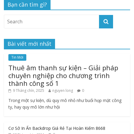
Bạn cần tìm gì?
Bài viết mới nhất
Tin Mới
Thuê âm thanh sự kiện – Giải pháp
chuyên nghiệp cho chương trình
thành công số 1
9 Tháng chín, 2025
nguyen long
0
Trong một sự kiện, dù quy mô nhỏ như buổi họp mặt công
ty, hay quy mô lớn như hội
Cơ Sở In Ấn Backdrop Giá Rẻ Tại Hoàn Kiếm 8668