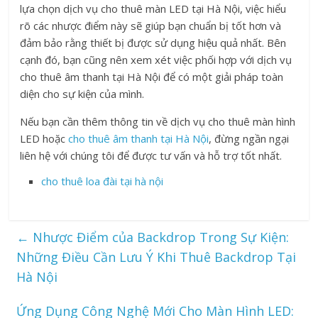
lựa chọn dịch vụ cho thuê màn LED tại Hà Nội, việc hiểu
rõ các nhược điểm này sẽ giúp bạn chuẩn bị tốt hơn và
đảm bảo rằng thiết bị được sử dụng hiệu quả nhất. Bên
cạnh đó, bạn cũng nên xem xét việc phối hợp với dịch vụ
cho thuê âm thanh tại Hà Nội để có một giải pháp toàn
diện cho sự kiện của mình.
Nếu bạn cần thêm thông tin về dịch vụ cho thuê màn hình
LED hoặc
cho thuê âm thanh tại Hà Nội
, đừng ngần ngại
liên hệ với chúng tôi để được tư vấn và hỗ trợ tốt nhất.
cho thuê loa đài tại hà nội
←
Nhược Điểm của Backdrop Trong Sự Kiện:
Những Điều Cần Lưu Ý Khi Thuê Backdrop Tại
Hà Nội
Ứng Dụng Công Nghệ Mới Cho Màn Hình LED: