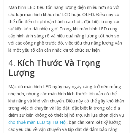
Màn hình LED tiêu tốn năng lượng điện nhiều hơn so với
các loại màn hình khác như LCD hoặc OLED. Điều này có
thể dẫn đến chi phí vận hành cao hơn, đặc biệt trong các
sự kiện kéo dài nhiều giờ. Trong khi màn hình LED cung
cấp hình ảnh sáng rõ và hiệu quả năng lượng tốt hơn so
với các công nghệ trước đó, việc tiêu thụ năng lượng vẫn
là một yếu tố cần cân nhắc khi tổ chức sự kiện.
4.
Kích Thước Và Trọng
Lượng
Mặc dù màn hình LED ngày nay ngày càng trở nên mỏng
nhẹ hơn, nhưng các màn hình kích thước lớn vẫn có thể
khá nặng và khó vận chuyển. Điều này có thể gây khó khăn
trong việc di chuyển và lắp đặt, đặc biệt là trong các địa
điểm sự kiện không có thiết bị hỗ trợ. Khi lựa chọn dịch vụ
cho thuê màn LED tại Hà Nội
, bạn cần xem xét kỹ lưỡng
các yêu cầu về vận chuyển và lắp đặt để đảm bảo rằng