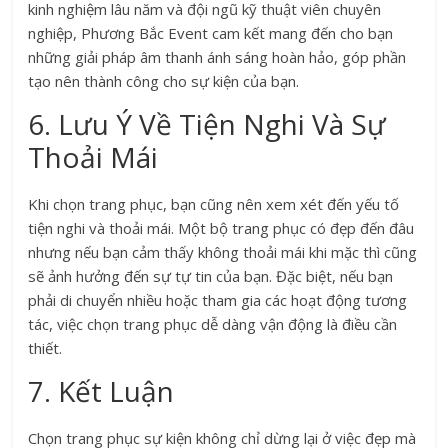
kinh nghiệm lâu năm và đội ngũ kỹ thuật viên chuyên
nghiệp, Phương Bắc Event cam kết mang đến cho bạn
những giải pháp âm thanh ánh sáng hoàn hảo, góp phần
tạo nên thành công cho sự kiện của bạn.
6. Lưu Ý Về Tiện Nghi Và Sự
Thoải Mái
Khi chọn trang phục, bạn cũng nên xem xét đến yếu tố
tiện nghi và thoải mái. Một bộ trang phục có đẹp đến đâu
nhưng nếu bạn cảm thấy không thoải mái khi mặc thì cũng
sẽ ảnh hưởng đến sự tự tin của bạn. Đặc biệt, nếu bạn
phải di chuyển nhiều hoặc tham gia các hoạt động tương
tác, việc chọn trang phục dễ dàng vận động là điều cần
thiết.
7. Kết Luận
Chọn trang phục sự kiện không chỉ dừng lại ở việc đẹp mà