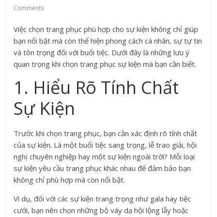
Comments
Việc chọn trang phục phù hợp cho sự kiện không chỉ giúp
bạn nổi bật mà còn thể hiện phong cách cá nhân, sự tự tin
và tôn trọng đối với buổi tiệc. Dưới đây là những lưu ý
quan trọng khi chọn trang phục sự kiện mà bạn cần biết.
1. Hiểu Rõ Tính Chất
Sự Kiện
Trước khi chọn trang phục, bạn cần xác định rõ tính chất
của sự kiện. Là một buổi tiệc sang trọng, lễ trao giải, hội
nghị chuyên nghiệp hay một sự kiện ngoài trời? Mỗi loại
sự kiện yêu cầu trang phục khác nhau để đảm bảo bạn
không chỉ phù hợp mà còn nổi bật.
Ví dụ, đối với các sự kiện trang trọng như gala hay tiệc
cưới, bạn nên chọn những bộ váy dạ hội lộng lẫy hoặc