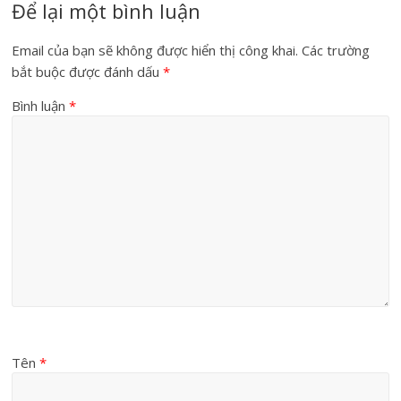
Để lại một bình luận
Email của bạn sẽ không được hiển thị công khai.
Các trường
bắt buộc được đánh dấu
*
Bình luận
*
Tên
*