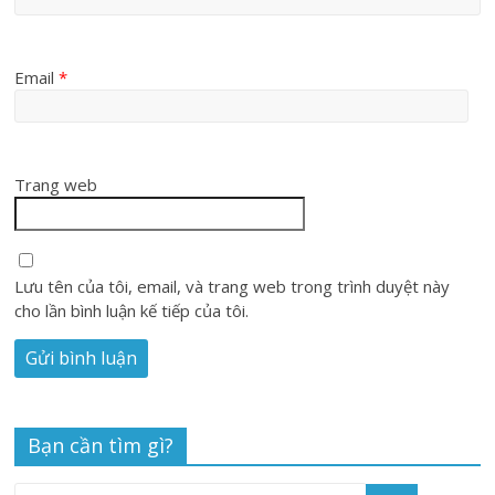
Email
*
Trang web
Lưu tên của tôi, email, và trang web trong trình duyệt này
cho lần bình luận kế tiếp của tôi.
Bạn cần tìm gì?