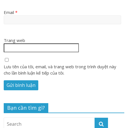
Email
*
Trang web
Lưu tên của tôi, email, và trang web trong trình duyệt này
cho lần bình luận kế tiếp của tôi.
Bạn cần tìm gì?