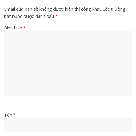
Email của bạn sẽ không được hiển thị công khai.
Các trường
bắt buộc được đánh dấu
*
Bình luận
*
Tên
*