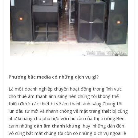
Phương bắc media có những dịch vụ gì?
Là một doanh nghiệp chuyên hoạt động trong lĩnh vực
cho thuê âm thanh ánh sáng nên chúng tôi không thể
thiếu được các thiết bị về âm thanh ánh sáng.Chúng tôi
lun đầu tư mới và nhanh chóng về mặt trang thiết bị cũng
như kĩ năng cho phù hợp với nhu cầu của thị trường.Bên
cạnh những
dàn âm thanh khủng
, hay những dàn đèn
vô cùng bắt mắt chúng tôi còn có những dịch vụ ngoài lề