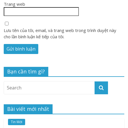
Trang web
Lưu tên của tôi, email, và trang web trong trình duyệt này
cho lần bình luận kế tiếp của tôi.
Bạn cần tìm gì?
Bài viết mới nhất
Tin Mới