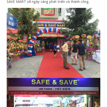
SAVE MART sẽ ngày càng phát triển và thành công.