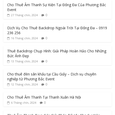
Cho Thuê Âm Thanh Sự Kiện Tại Đống Đa Của Phương Bắc
Event
0
27 Tháng chín, 2024
Dịch Vụ Cho Thuê Backdrop Ngoài Trời Tại Đống Đa – 0919
236 256
0
16 Tháng chín, 2024
Thuê Backdrop Chụp Hình: Giải Pháp Hoàn Hảo Cho Những
Bức Ảnh Đẹp
0
13 Tháng chín, 2024
Cho thuê đèn sân khấu tại Cầu Giấy – Dịch vụ chuyên
nghiệp từ Phương Bắc Event
0
12 Tháng chín, 2024
Cho Thuê Âm Thanh Tại Thanh Xuân Hà Nội
0
6 Tháng chín, 2024