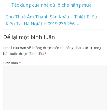
←
Tác dụng của nhà dù ,ô che nắng mưa
Cho Thuê Âm Thanh Sân Khấu – Thiết Bị Sự
Kiện Tại Hà Nội/ LH.0919 236 256
→
Để lại một bình luận
Email của bạn sẽ không được hiển thị công khai.
Các trường
bắt buộc được đánh dấu
*
Bình luận
*