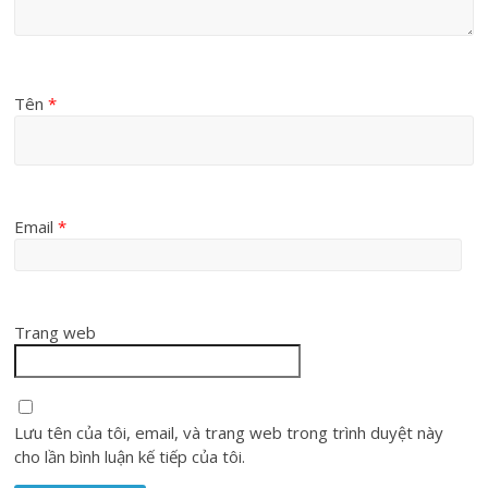
Tên
*
Email
*
Trang web
Lưu tên của tôi, email, và trang web trong trình duyệt này
cho lần bình luận kế tiếp của tôi.