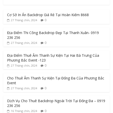
Cơ Sở In Ấn Backdrop Giá Rẻ Tại Hoàn Kiếm 8668
0
27 Tháng chín, 2024
Địa Điểm Thi Công Backdrop Đẹp Tại Thanh Xuân- 0919
236 256
0
27 Tháng chín, 2024
Địa Điểm Thuê Âm Thanh Sự Kiện Tại Hai Bà Trưng Của
Phương Bắc Event -123
0
27 Tháng chín, 2024
Cho Thuê Âm Thanh Sự Kiện Tại Đống Đa Của Phương Bắc
Event
0
27 Tháng chín, 2024
Dịch Vụ Cho Thuê Backdrop Ngoài Trời Tại Đống Đa – 0919
236 256
0
16 Tháng chín, 2024