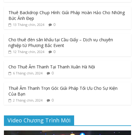
Thuê Backdrop Chụp Hình: Giải Pháp Hoàn Hảo Cho Những
Bức Ảnh Đẹp
0
13 Tháng chín, 2024
Cho thuê đèn sân khấu tại Cầu Giấy – Dịch vụ chuyên
nghiệp từ Phương Bắc Event
0
12 Tháng chín, 2024
Cho Thuê Âm Thanh Tại Thanh Xuân Hà Nội
0
6 Tháng chín, 2024
Thuê Âm Thanh Trọn Gói: Giải Pháp Tối Ưu Cho Sự Kiện
Của Bạn
0
2 Tháng chín, 2024
Video Chương Trình Mới
Trình